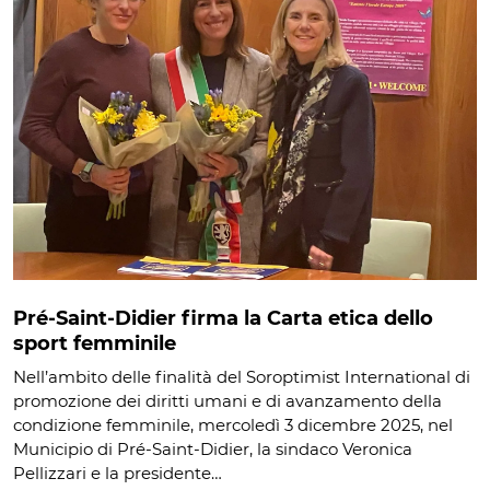
Pré-Saint-Didier firma la Carta etica dello
sport femminile
Nell’ambito delle finalità del Soroptimist International di
promozione dei diritti umani e di avanzamento della
condizione femminile, mercoledì 3 dicembre 2025, nel
Municipio di Pré-Saint-Didier, la sindaco Veronica
Pellizzari e la presidente…