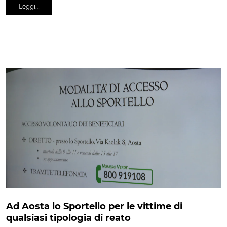
Leggi…
Ad Aosta lo Sportello per le vittime di
qualsiasi tipologia di reato