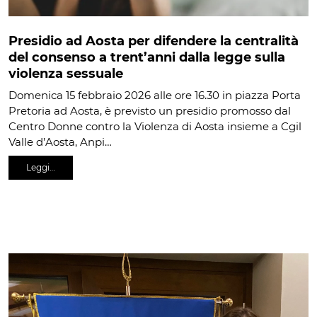
Presidio ad Aosta per difendere la centralità
del consenso a trent’anni dalla legge sulla
violenza sessuale
Domenica 15 febbraio 2026 alle ore 16.30 in piazza Porta
Pretoria ad Aosta, è previsto un presidio promosso dal
Centro Donne contro la Violenza di Aosta insieme a Cgil
Valle d’Aosta, Anpi…
Leggi…