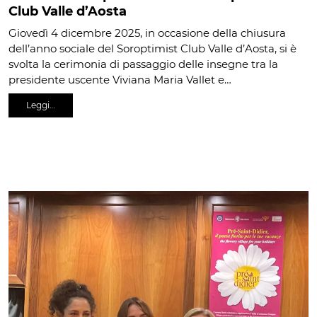
Club Valle d’Aosta
Giovedì 4 dicembre 2025, in occasione della chiusura
dell’anno sociale del Soroptimist Club Valle d’Aosta, si è
svolta la cerimonia di passaggio delle insegne tra la
presidente uscente Viviana Maria Vallet e…
Leggi…