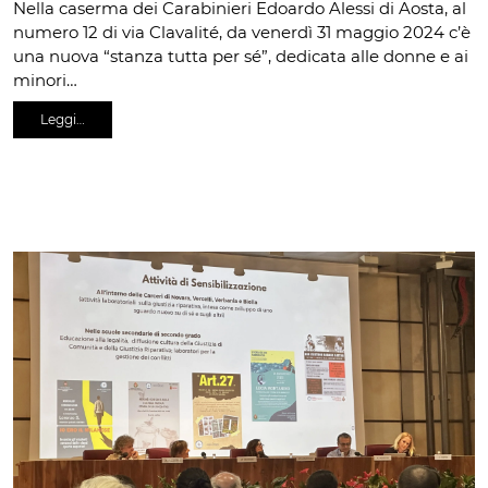
Nella caserma dei Carabinieri Edoardo Alessi di Aosta, al
numero 12 di via Clavalité, da venerdì 31 maggio 2024 c’è
una nuova “stanza tutta per sé”, dedicata alle donne e ai
minori…
Leggi…