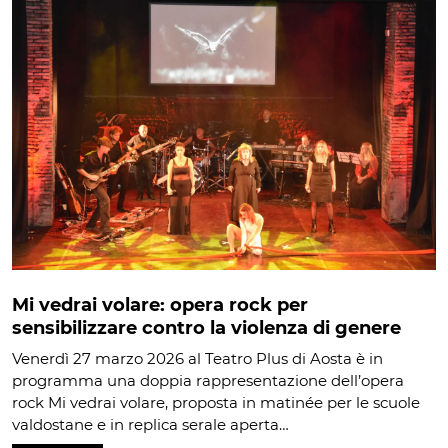
Mi vedrai volare: opera rock per
sensibilizzare contro la violenza di genere
Venerdì 27 marzo 2026 al Teatro Plus di Aosta è in
programma una doppia rappresentazione dell’opera
rock Mi vedrai volare, proposta in matinée per le scuole
valdostane e in replica serale aperta…