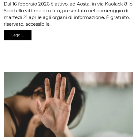
Dal 16 febbraio 2026 è attivo, ad Aosta, in via Kaolack 8 lo
Sportello vittime di reato, presentato nel pomeriggio di
martedì 21 aprile agli organi di informazione. È gratuito,
riservato, accessibile…
Leggi…