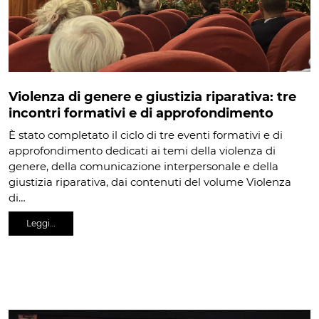
Violenza di genere e giustizia riparativa: tre
incontri formativi e di approfondimento
È stato completato il ciclo di tre eventi formativi e di
approfondimento dedicati ai temi della violenza di
genere, della comunicazione interpersonale e della
giustizia riparativa, dai contenuti del volume Violenza
di…
Leggi…