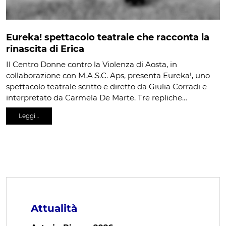
Eureka! spettacolo teatrale che racconta la
rinascita di Erica
Il Centro Donne contro la Violenza di Aosta, in
collaborazione con M.A.S.C. Aps, presenta Eureka!, uno
spettacolo teatrale scritto e diretto da Giulia Corradi e
interpretato da Carmela De Marte. Tre repliche…
Leggi…
Attualità