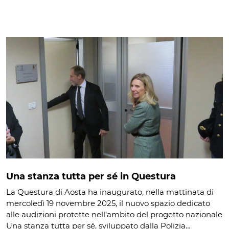
Una stanza tutta per sé in Questura
La Questura di Aosta ha inaugurato, nella mattinata di
mercoledì 19 novembre 2025, il nuovo spazio dedicato
alle audizioni protette nell’ambito del progetto nazionale
Una stanza tutta per sé, sviluppato dalla Polizia…