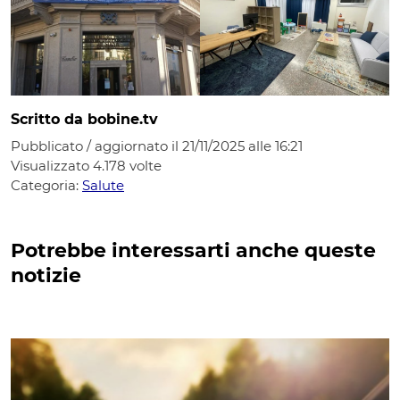
Scritto da bobine.tv
Pubblicato / aggiornato il 21/11/2025 alle 16:21
Visualizzato
4.178
volte
Categoria:
Salute
Potrebbe interessarti anche queste
notizie