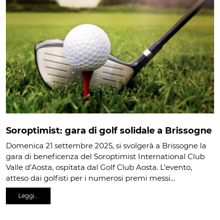
Soroptimist: gara di golf solidale a Brissogne
Domenica 21 settembre 2025, si svolgerà a Brissogne la
gara di beneficenza del Soroptimist International Club
Valle d’Aosta, ospitata dal Golf Club Aosta. L’evento,
atteso dai golfisti per i numerosi premi messi…
Leggi…