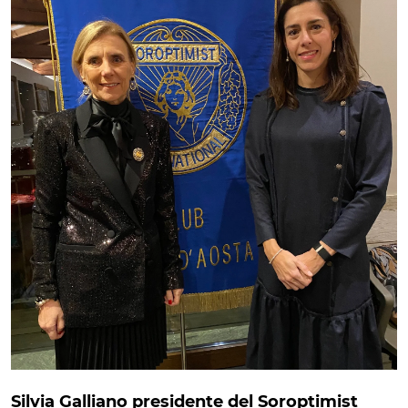
Silvia Galliano presidente del Soroptimist