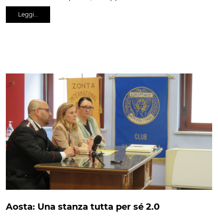
Leggi…
Aosta: Una stanza tutta per sé 2.0