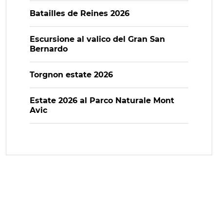
Batailles de Reines 2026
Escursione al valico del Gran San
Bernardo
Torgnon estate 2026
Estate 2026 al Parco Naturale Mont
Avic