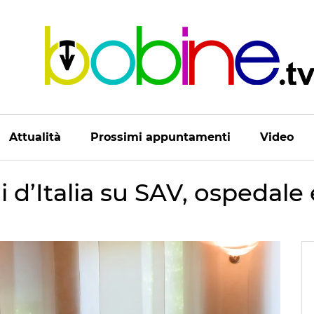
Attualità
Prossimi appuntamenti
Video
li d’Italia su SAV, ospedale