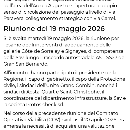
dell’area dell’Arco d’Augusto e l’apertura a doppio
senso di circolazione del passaggio a livello di via
Paravera, collegamento strategico con via Carrel.
Riunione del 19 maggio 2026
Si è svolta martedì 19 maggio 2026, la riunione per
l’esame degli interventi di adeguamento delle
gallerie Côte de Sorreley e Signayes, di competenza
della Sav, lungo il raccordo autostradale A5 – SS27 del
Gran San Bernardo.
All’incontro hanno partecipato il presidente della
Regione, il capo di gabinetto, il capo della Protezione
civile, i sindaci dell’Unité Grand Combin, nonché i
sindaci di Aosta, Quart e Saint-Christophe, il
coordinatore del dipartimento infrastrutture, la Sav e
la società Protos check srl.
Nel corso della precedente riunione del Comitato
Operativo Viabilità (COV), svoltasi il 20 aprile 2026, era
emersa la necessità di acquisire una valutazione