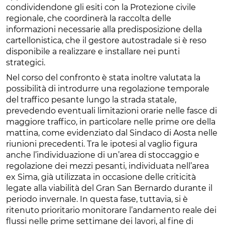
condividendone gli esiti con la Protezione civile
regionale, che coordinerà la raccolta delle
informazioni necessarie alla predisposizione della
cartellonistica, che il gestore autostradale si è reso
disponibile a realizzare e installare nei punti
strategici.
Nel corso del confronto è stata inoltre valutata la
possibilità di introdurre una regolazione temporale
del traffico pesante lungo la strada statale,
prevedendo eventuali limitazioni orarie nelle fasce di
maggiore traffico, in particolare nelle prime ore della
mattina, come evidenziato dal Sindaco di Aosta nelle
riunioni precedenti. Tra le ipotesi al vaglio figura
anche l’individuazione di un’area di stoccaggio e
regolazione dei mezzi pesanti, individuata nell’area
ex Sima, già utilizzata in occasione delle criticità
legate alla viabilità del Gran San Bernardo durante il
periodo invernale. In questa fase, tuttavia, si è
ritenuto prioritario monitorare l’andamento reale dei
flussi nelle prime settimane dei lavori, al fine di