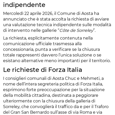
indipendente
Mercoledì 22 aprile 2026, il Comune di Aosta ha
annunciato che è stata accolta la richiesta di avviare
una valutazione tecnica indipendente sulle modalità
di intervento nelle gallerie “
Côte de Sorreley
”.
La richiesta, esplicitamente contenuta nella
comunicazione ufficiale trasmessa alla
concessionaria, punta a verificare se la chiusura
totale rappresenti davvero l’unica soluzione o se
esistano alternative meno importanti per il territorio.
Le richieste di Forza Italia
I consiglieri comunali di Aosta Chuc e Mehmeti, a
nome dell’intera segreteria politica di Forza Italia,
esprimono forte preoccupazione per la situazione
della mobilità cittadina, destinata a peggiorare
ulteriormente con la chiusura della galleria di
Sorreley, che convoglierà il traffico da e per il Traforo
del Gran San Bernardo sull’asse di via Roma e via