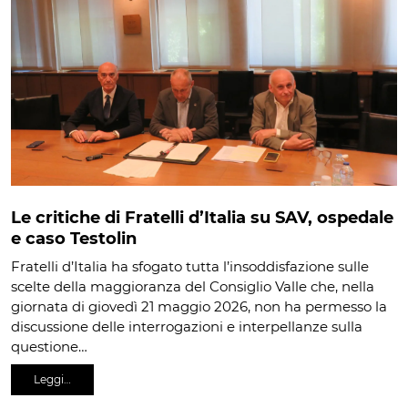
Le critiche di Fratelli d’Italia su SAV, ospedale
e caso Testolin
Fratelli d’Italia ha sfogato tutta l’insoddisfazione sulle
scelte della maggioranza del Consiglio Valle che, nella
giornata di giovedì 21 maggio 2026, non ha permesso la
discussione delle interrogazioni e interpellanze sulla
questione…
Leggi…