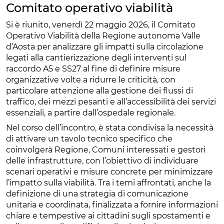
Comitato operativo viabilità
Si è riunito, venerdì 22 maggio 2026, il Comitato
Operativo Viabilità della Regione autonoma Valle
d’Aosta per analizzare gli impatti sulla circolazione
legati alla cantierizzazione degli interventi sul
raccordo A5 e SS27 al fine di definire misure
organizzative volte a ridurre le criticità, con
particolare attenzione alla gestione dei flussi di
traffico, dei mezzi pesanti e all’accessibilità dei servizi
essenziali, a partire dall’ospedale regionale.
Nel corso dell’incontro, è stata condivisa la necessità
di attivare un tavolo tecnico specifico che
coinvolgerà Regione, Comuni interessati e gestori
delle infrastrutture, con l’obiettivo di individuare
scenari operativi e misure concrete per minimizzare
l’impatto sulla viabilità. Tra i temi affrontati, anche la
definizione di una strategia di comunicazione
unitaria e coordinata, finalizzata a fornire informazioni
chiare e tempestive ai cittadini sugli spostamenti e