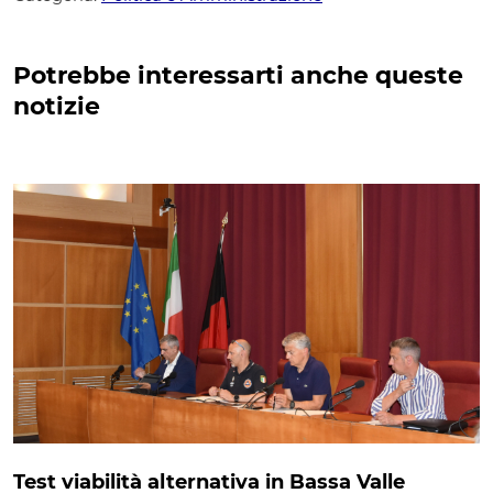
Potrebbe interessarti anche queste
notizie
Test viabilità alternativa in Bassa Valle