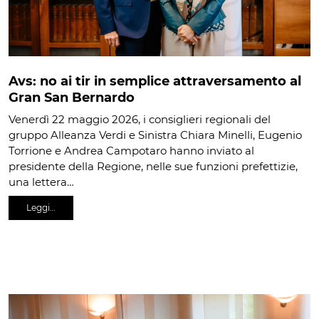
Avs: no ai tir in semplice attraversamento al
Gran San Bernardo
Venerdì 22 maggio 2026, i consiglieri regionali del
gruppo Alleanza Verdi e Sinistra Chiara Minelli, Eugenio
Torrione e Andrea Campotaro hanno inviato al
presidente della Regione, nelle sue funzioni prefettizie,
una lettera…
Leggi…