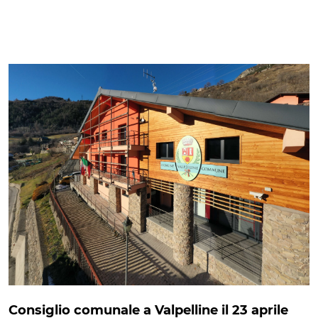
Consiglio comunale a Valpelline il 23 aprile