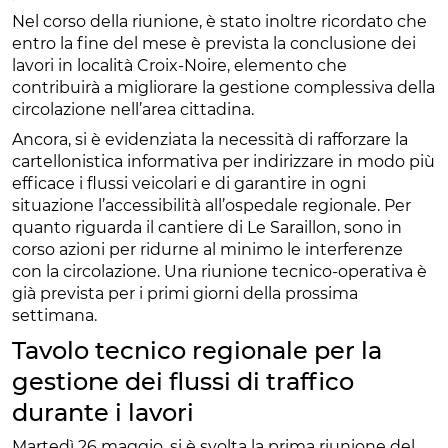
Nel corso della riunione, è stato inoltre ricordato che
entro la fine del mese è prevista la conclusione dei
lavori in località Croix-Noire, elemento che
contribuirà a migliorare la gestione complessiva della
circolazione nell’area cittadina.
Ancora, si è evidenziata la necessità di rafforzare la
cartellonistica informativa per indirizzare in modo più
efficace i flussi veicolari e di garantire in ogni
situazione l’accessibilità all’ospedale regionale. Per
quanto riguarda il cantiere di Le Saraillon, sono in
corso azioni per ridurne al minimo le interferenze
con la circolazione. Una riunione tecnico-operativa è
già prevista per i primi giorni della prossima
settimana.
Tavolo tecnico regionale per la
gestione dei flussi di traffico
durante i lavori
Martedì 26 maggio, si è svolta la prima riunione del