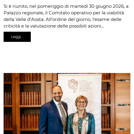
Si è riunito, nel pomeriggio di martedì 30 giugno 2026, a
Palazzo regionale, il Comitato operativo per la viabilità
della Valle d’Aosta. All’ordine del giorno, l’esame delle
criticità e la valutazione delle possibili azioni…
Leggi…