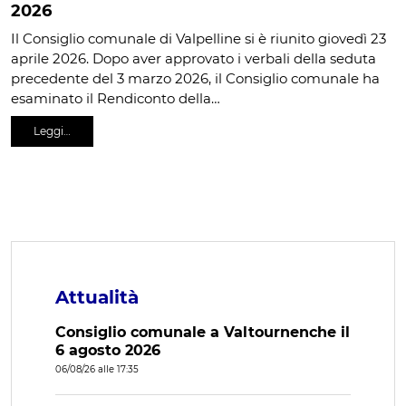
2026
Il Consiglio comunale di Valpelline si è riunito giovedì 23
aprile 2026. Dopo aver approvato i verbali della seduta
precedente del 3 marzo 2026, il Consiglio comunale ha
esaminato il Rendiconto della…
Leggi…
Attualità
Consiglio comunale a Valtournenche il
6 agosto 2026
06/08/26 alle 17:35