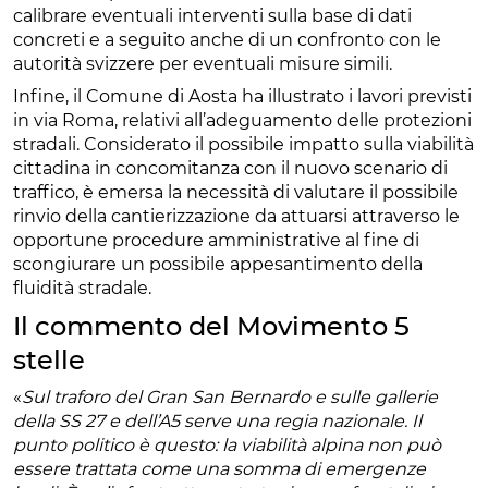
calibrare eventuali interventi sulla base di dati
concreti e a seguito anche di un confronto con le
autorità svizzere per eventuali misure simili.
Infine, il Comune di Aosta ha illustrato i lavori previsti
in via Roma, relativi all’adeguamento delle protezioni
stradali. Considerato il possibile impatto sulla viabilità
cittadina in concomitanza con il nuovo scenario di
traffico, è emersa la necessità di valutare il possibile
rinvio della cantierizzazione da attuarsi attraverso le
opportune procedure amministrative al fine di
scongiurare un possibile appesantimento della
fluidità stradale.
Il commento del Movimento 5
stelle
«
Sul traforo del Gran San Bernardo e sulle gallerie
della SS 27 e dell’A5 serve una regia nazionale. Il
punto politico è questo: la viabilità alpina non può
essere trattata come una somma di emergenze