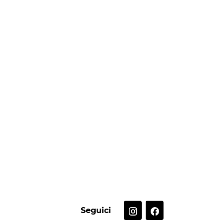
Seguici