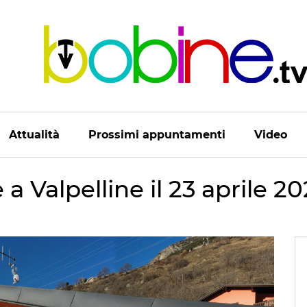
Attualità
Prossimi appuntamenti
Video
 Valpelline il 23 aprile 2