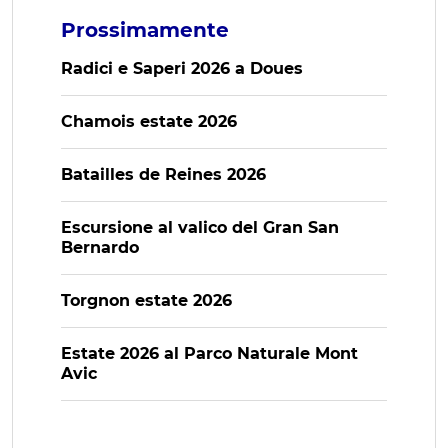
Prossimamente
Radici e Saperi 2026 a Doues
Chamois estate 2026
Batailles de Reines 2026
Escursione al valico del Gran San
Bernardo
Torgnon estate 2026
Estate 2026 al Parco Naturale Mont
Avic