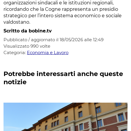
organizzazioni sindacali e le istituzioni regionali,
ricordando che la Cogne rappresenta un presidio
strategico per l’intero sistema economico e sociale
valdostano.
Scritto da bobine.tv
Pubblicato / aggiornato il 18/05/2026 alle 12:49
Visualizzato
990
volte
Categoria:
Economia e Lavoro
Potrebbe interessarti anche queste
notizie