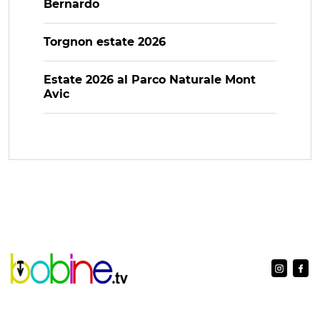
Bernardo
Torgnon estate 2026
Estate 2026 al Parco Naturale Mont
Avic