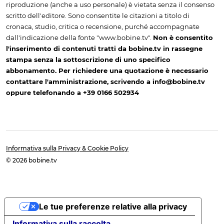
riproduzione (anche a uso personale) è vietata senza il consenso
scritto dell'editore. Sono consentite le citazioni a titolo di
cronaca, studio, critica o recensione, purché accompagnate
dall'indicazione della fonte "www.bobine.tv".
Non è consentito
l'inserimento di contenuti tratti da bobine.tv in rassegne
stampa senza la sottoscrizione di uno specifico
abbonamento. Per richiedere una quotazione è necessario
contattare l'amministrazione, scrivendo a info@bobine.tv
oppure telefonando a +39 0166 502934
Informativa sulla Privacy & Cookie Policy
© 2026 bobine.tv
Le tue preferenze relative alla privacy
Informativa sulla raccolta