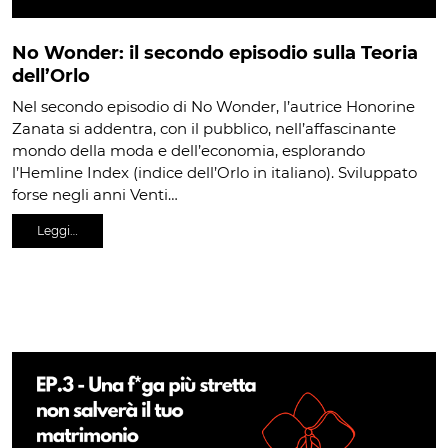
No Wonder: il secondo episodio sulla Teoria
dell’Orlo
Nel secondo episodio di No Wonder, l’autrice Honorine
Zanata si addentra, con il pubblico, nell’affascinante
mondo della moda e dell’economia, esplorando
l’Hemline Index (indice dell’Orlo in italiano). Sviluppato
forse negli anni Venti…
Leggi…