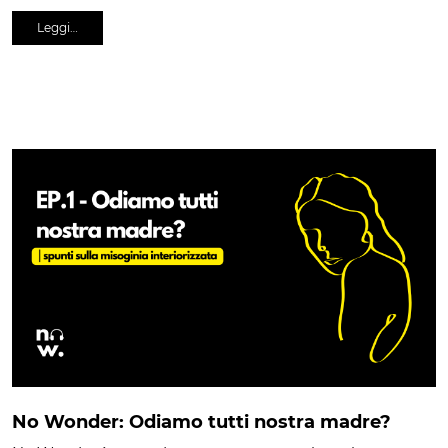
Leggi…
No Wonder: Odiamo tutti nostra madre?