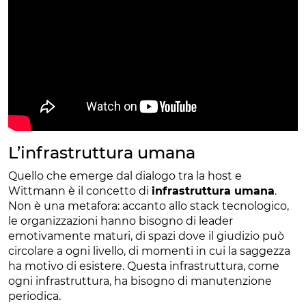
L’infrastruttura umana
Quello che emerge dal dialogo tra la host e
Wittmann è il concetto di
infrastruttura umana
.
Non è una metafora: accanto allo stack tecnologico,
le organizzazioni hanno bisogno di leader
emotivamente maturi, di spazi dove il giudizio può
circolare a ogni livello, di momenti in cui la saggezza
ha motivo di esistere. Questa infrastruttura, come
ogni infrastruttura, ha bisogno di manutenzione
periodica.