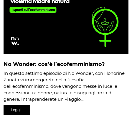
No Wonder: cos’è l’ecofemminismo?
In questo settimo episodio di No Wonder, con Honorine
Zanata vi immergerete nella filosofia
dell’ecofemminismo, dove vengono messe in luce le
connessioni tra donne, natura e disuguaglianza di
genere. Intraprenderete un viaggio…
Leggi…