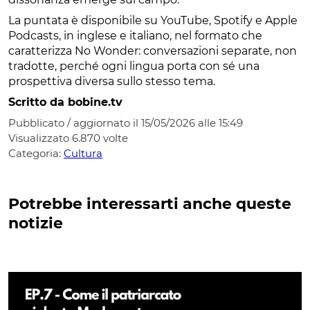
La puntata è disponibile su YouTube, Spotify e Apple
Podcasts, in inglese e italiano, nel formato che
caratterizza No Wonder: conversazioni separate, non
tradotte, perché ogni lingua porta con sé una
prospettiva diversa sullo stesso tema.
Scritto da bobine.tv
Pubblicato / aggiornato il 15/05/2026 alle 15:49
Visualizzato
6.870
volte
Categoria:
Cultura
Potrebbe interessarti anche queste
notizie