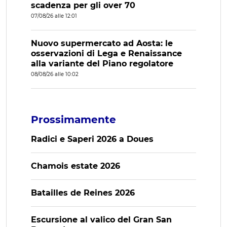
scadenza per gli over 70
07/08/26 alle 12:01
Nuovo supermercato ad Aosta: le
osservazioni di Lega e Renaissance
alla variante del Piano regolatore
08/08/26 alle 10:02
Prossimamente
Radici e Saperi 2026 a Doues
Chamois estate 2026
Batailles de Reines 2026
Escursione al valico del Gran San