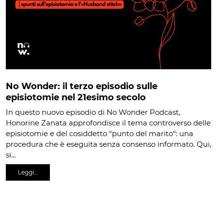
No Wonder: il terzo episodio sulle
episiotomie nel 21esimo secolo
In questo nuovo episodio di No Wonder Podcast,
Honorine Zanata approfondisce il tema controverso delle
episiotomie e del cosiddetto “punto del marito“: una
procedura che è eseguita senza consenso informato. Qui,
si…
Leggi…