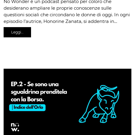
No Wonder è un podcast pensato per coloro che
desiderano ampliare le proprie conoscenze sulle
questioni sociali che circondano le donne di oggi. In ogni
episodio l’autrice, Honorine Zanata, si addentra in…
Leggi…